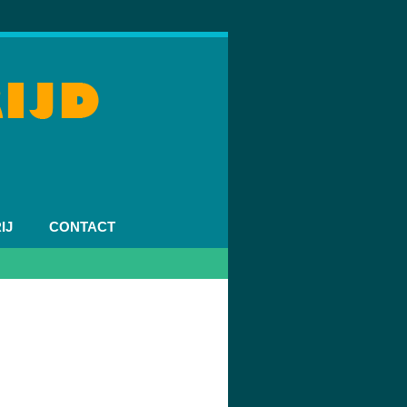
IJ
CONTACT