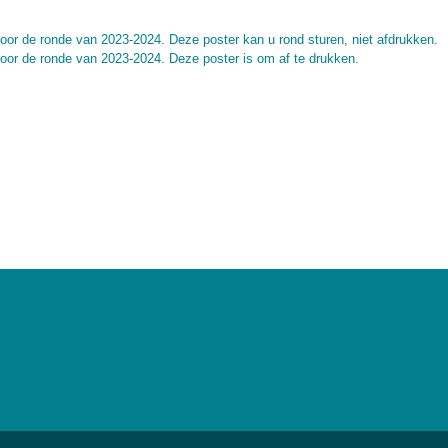
oor de ronde van 2023-2024. Deze poster kan u rond sturen, niet afdrukken.
voor de ronde van 2023-2024. Deze poster is om af te drukken.