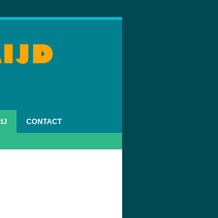
IJ
CONTACT