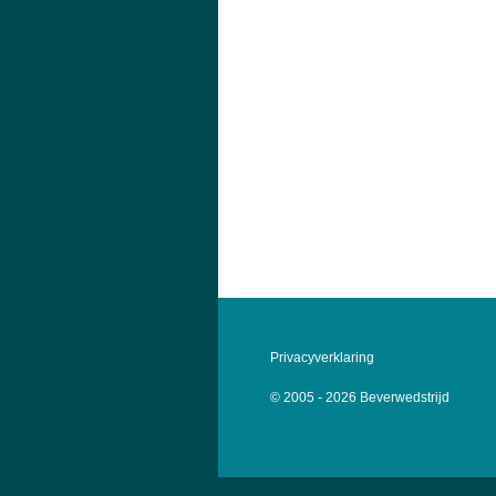
Privacyverklaring
© 2005 - 2026 Beverwedstrijd