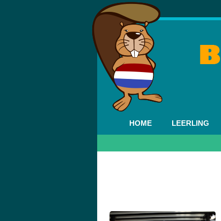
HOME
LEERLING