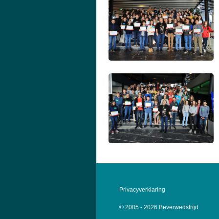
Privacyverklaring
© 2005 - 2026 Beverwedstrijd