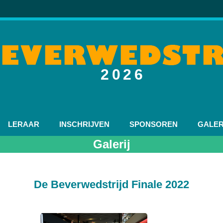
2026
LERAAR
INSCHRIJVEN
SPONSOREN
GALER
Galerij
De Beverwedstrijd Finale 2022