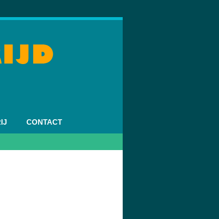
IJ
CONTACT